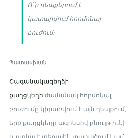
Ո՞ր դեպքերում է
կատարվում հորմոնալ
բուժում:
Պատասխան
Շագանակագեղձի
քաղցկեղի
ժամանակ հորմոնալ
բուժումը կիրառվում է այն դեպքում,
երբ քաղցկեղը ագրեսիվ բնույթ ունի
և առկա է տեղային տարածում կամ