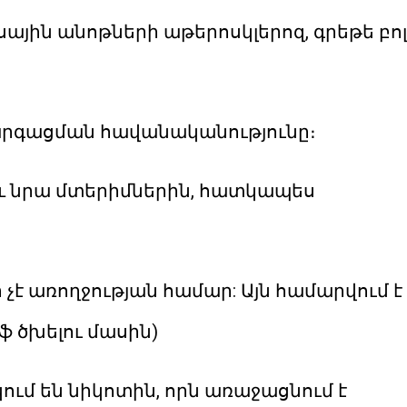
սային անոթների աթերոսկլերոզ, գրեթե բո
զարգացման հավանականությունը։
այլև նրա մտերիմներին, հատկապես
է առողջության համար: Այն համարվում է
 ծխելու մասին)
ւմ են նիկոտին, որն առաջացնում է