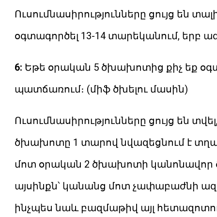
Ուսումնասիրությունները ցույց են տալ
օգտագործել 13-14 տարեկանում, երբ ա
6:
Եթե ​​օրական 5 ծխախոտից քիչ եք օ
պատճառում։ (միֆ ծխելու մասին)
Ուսումնասիրությունները ցույց են տվել
ծխախոտը 1 տարով նվազեցնում է տղա
մոտ օրական 2 ծխախոտի կանոնավոր ծխե
այսինքն՝ կանանց մոտ չափաբաժնի ազդեց
ինչպես նաև բազմաթիվ այլ հետազոտու