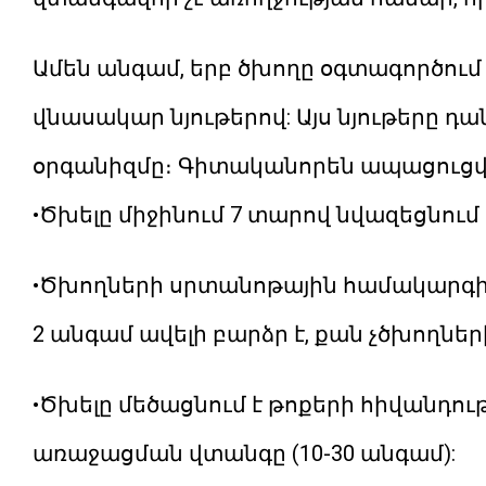
Ամեն անգամ, երբ ծխողը օգտագործում
վնասակար նյութերով: Այս նյութերը դա
օրգանիզմը։ Գիտականորեն ապացուցվ
•Ծխելը միջինում 7 տարով նվազեցնում է
•Ծխողների սրտանոթային համակարգի
2 անգամ ավելի բարձր է, քան չծխողներ
•Ծխելը մեծացնում է թոքերի հիվանդո
առաջացման վտանգը (10-30 անգամ):