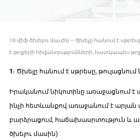
10 միֆ ծխելու մասին — ծխելը հանում է սթրես
է թոքերի հիվանդությունների, հատկապես թ
1
։ Ծխելը հանում է սթրեսը, թուլացնում
Իրականում նիկոտինը առաջացնում է 
ինչի հետևանքով առաջանում է արյան 
բարձրացում, հաճախասրտություն և ա
ծխելու մասին)