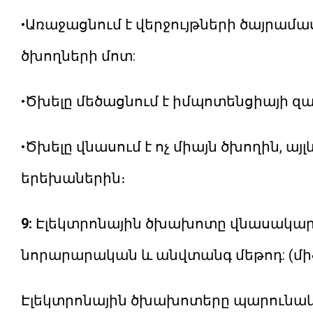
•Առաջացնում է վերջույթների ծայրամա
ծխողների մոտ:
•Ծխելը մեծացնում է իմպոտենցիայի 
•Ծխելը վնասում է ոչ միայն ծխողին, 
երեխաներին։
9:
Էլեկտրոնային ծխախոտը վնասակար չ
նորարարական և անվտանգ մեթոդ: (միֆ
Էլեկտրոնային ծխախոտերը պարունակո