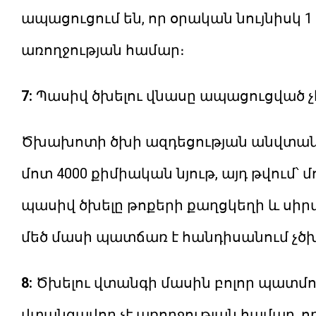
ապացուցում են, որ օրական նույնիսկ
առողջության համար։
7:
Պասիվ ծխելու վնասը ապացուցված չէ
Ծխախոտի ծխի ազդեցության անվտանգ
մոտ 4000 քիմիական նյութ, այդ թվում՝ 
պասիվ ծխելը թոքերի քաղցկեղի և սի
մեծ մասի պատճառ է հանդիսանում չծ
8:
Ծխելու վտանգի մասին բոլոր պատմութ
վտանգավոր չէ առողջության համար, ո