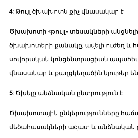
4
: Թույլ ծխախոտն քիչ վնասակար է
Ծխախոտի «թույլ» տեսակների անցնելի
ծխախոտերի քանակը, ավելի ուժեղ և հ
սովորական կոնցենտրացիան ապահեվե
վնասակար և քաղցկեղածին նյութեր են
5
: Ծխելը անձնական ընտրություն է
Ծխախոտային ընկերությունները հաճա
մեծահասակների ազատ և անձնական ը