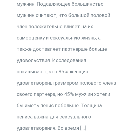
мужчин. Подавляющее большинство
мужчин считают, что большой половой
член положительно влияет на их
самооценку и сексуальную жизнь, а
также доставляет партнерше больше
удовольствия. Исследования
показывают, что 85% женщин
удовлетворены размером полового члена
своего партнера, но 45% мужчин хотели
бы иметь пенис побольше. Толщина
пениса важна для сексуального
удовлетворения. Во время [...]