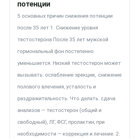
потенции
5 основных причин снижения потенции
после 35 лет 1. Снижение уровня
тестостерона После 35 лет мужской
гормональный фон постепенно
уменьшается. Низкий тестостерон может
вызывать: ослабление эрекции, снижение
полового влечения, усталость и
раздражительность. Что делать: сдача
анализов — тестостерон (общий и
свободный), ЛГ, ФСГ, пролактин; при
необходимости — коррекция и лечение. 2.