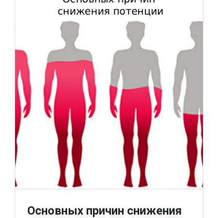
Основных причин снижения