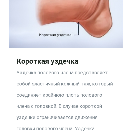
Короткая уздечка
Уздечка полового члена представляет
собой эластичный кожный тяж, который
соединяет крайнюю плоть полового
члена с головкой. В случае короткой
уздечки ограничивается движения
головки полового члена. Уздечка