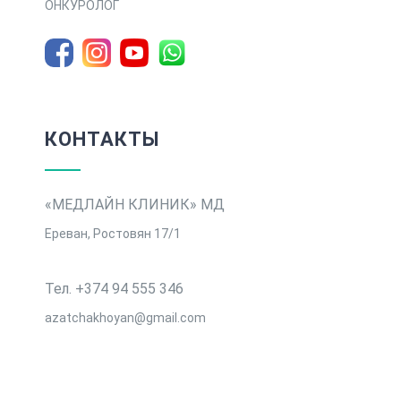
ОНКУРОЛОГ
КОНТАКТЫ
«МЕДЛАЙН КЛИНИК» МД
Ереван, Ростовян 17/1
Тел. +374 94 555 346
azatchakhoyan@gmail.com