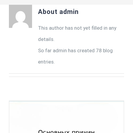
About
admin
Записаться к врачу
This author has not yet filled in any
details.
So far admin has created 78 blog
entries.