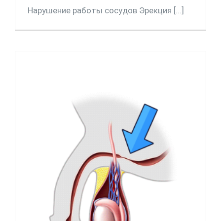
Нарушение работы сосудов Эрекция [...]