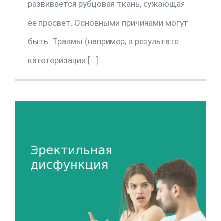
развивается рубцовая ткань, сужающая
ее просвет. Основными причинами могут
быть: Травмы (например, в результате
катетеризации [...]