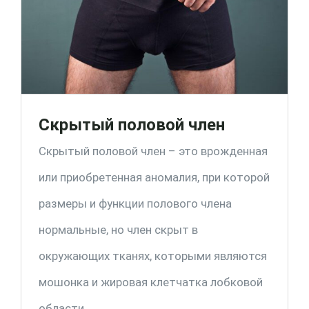
Скрытый половой член
Скрытый половой член – это врожденная
или приобретенная аномалия, при которой
размеры и функции полового члена
нормальные, но член скрыт в
окружающих тканях, которыми являются
мошонка и жировая клетчатка лобковой
области.