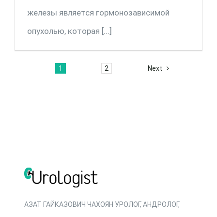
железы является гормонозависимой
опухолью, которая [...]
1
2
Next
АЗАТ ГАЙКАЗОВИЧ ЧАХОЯН УРОЛОГ, АНДРОЛОГ,