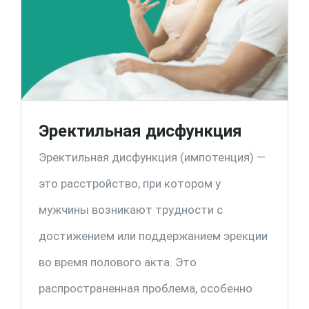
Эректильная дисфункция
Эректильная дисфункция (импотенция) —
это расстройство, при котором у
мужчины возникают трудности с
достижением или поддержанием эрекции
во время полового акта. Это
распространенная проблема, особенно