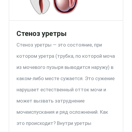
Стеноз уретры
Стеноз уретры — это состояние, при
котором уретра (трубка, по которой моча
из мочевого пузыря выводится наружу) в
каком-либо месте сужается. Это сужение
нарушает естественный отток мочи и
может вызвать затруднение
мочеиспускания и ряд осложнений. Как
это происходит? Внутри уретры