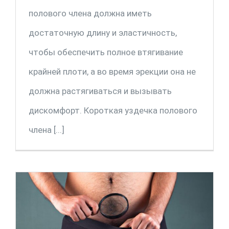
полового члена должна иметь
достаточную длину и эластичность,
чтобы обеспечить полное втягивание
крайней плоти, а во время эрекции она не
должна растягиваться и вызывать
дискомфорт. Короткая уздечка полового
члена [...]