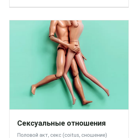
Сексуальные отношения
Половой акт, секс (coitus, сношение)