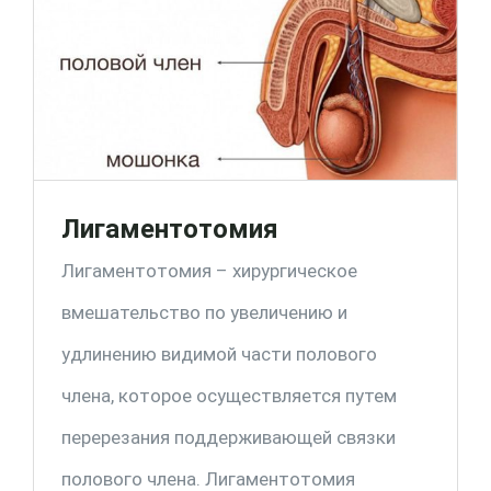
Лигаментотомия
Лигаментотомия – хирургическое
вмешательство по увеличению и
удлинению видимой части полового
члена, которое осуществляется путем
перерезания поддерживающей связки
полового члена. Лигаментотомия