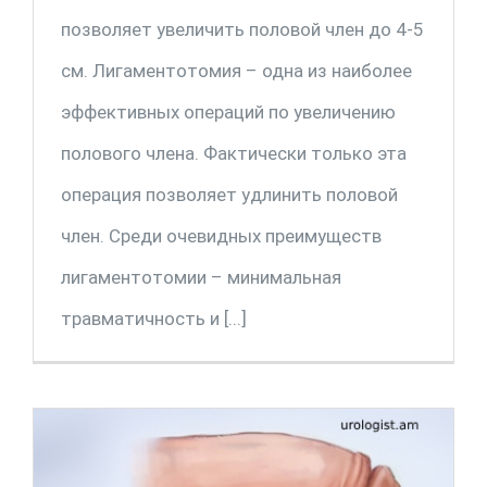
позволяет увеличить половой член до 4-5
см. Лигаментотомия – одна из наиболее
эффективных операций по увеличению
полового члена. Фактически только эта
операция позволяет удлинить половой
член. Среди очевидных преимуществ
лигаментотомии – минимальная
травматичность и [...]