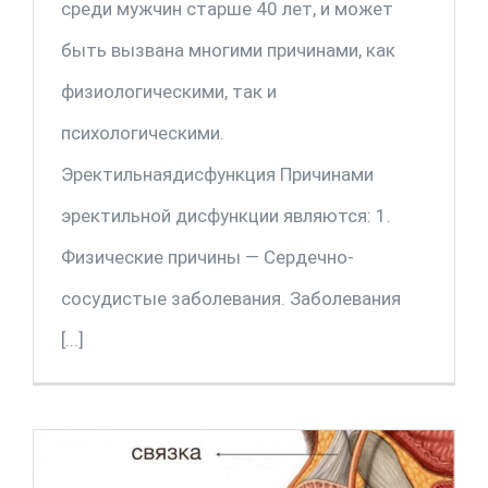
среди мужчин старше 40 лет, и может
быть вызвана многими причинами, как
физиологическими, так и
психологическими.
Эректильнаядисфункция Причинами
эректильной дисфункции являются: 1.
Физические причины — Сердечно-
сосудистые заболевания. Заболевания
[...]