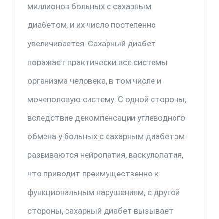
миллионов больных с сахарным
диабетом, и их число постепенно
увеличивается. Сахарный диабет
поражает практически все системы
организма человека, в том числе и
мочеполовую систему. С одной стороны,
вследствие декомпенсации углеводного
обмена у больных с сахарным диабетом
развиваются нейропатия, васкулопатия,
что приводит преимущественно к
функциональным нарушениям, с другой
стороны, сахарный диабет вызывает