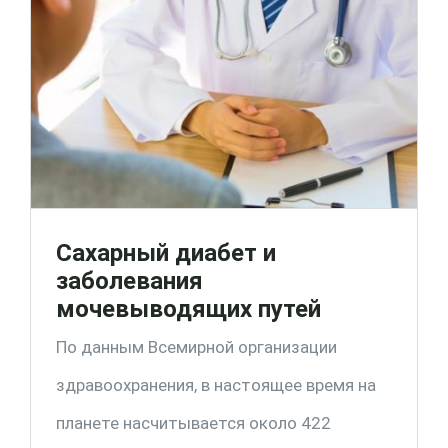
Сахарный диабет и
заболевания
мочевыводящих путей
По данным Всемирной организации
здравоохранения, в настоящее время на
планете насчитывается около 422