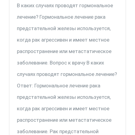
В каких случаях проводят гормональное
лечение? Гормональное лечение рака
предстательной железы используется,
когда рак агрессивен и имеет местное
распространение или метастатическое
заболевание. Вопрос к врачу В каких
случаях проводят гормональное лечение?
Ответ: Гормональное лечение рака
предстательной железы используется,
когда рак агрессивен и имеет местное
распространение или метастатическое
заболевание. Рак предстательной