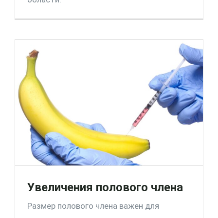
Увеличения полового члена
Размер полового члена важен для