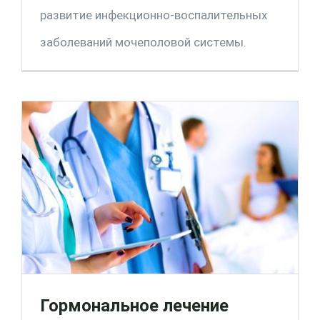
развитие инфекционно-воспалительных
заболеваний мочеполовой системы.
Гормональное лечение