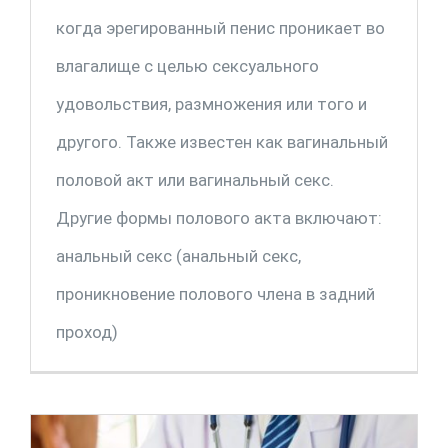
когда эрегированный пенис проникает во
влагалище с целью сексуального
удовольствия, размножения или того и
другого. Также известен как вагинальный
половой акт или вагинальный секс.
Другие формы полового акта включают:
анальный секс (анальный секс,
проникновение полового члена в задний
проход)